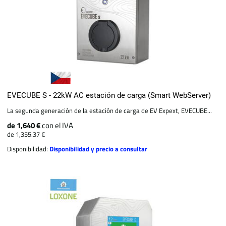
EVECUBE S - 22kW AC estación de carga (Smart WebServer)
La segunda generación de la estación de carga de EV Expext, EVECUBE...
de 1,640 €
con el IVA
de 1,355.37 €
Disponibilidad:
Disponibilidad y precio a consultar