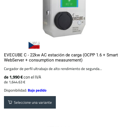
EVECUBE C - 22kw AC estación de carga (OCPP 1.6 + Smart
WebServer + consumption measurement)
Cargador de perfil ultrabajo de alto rendimiento de segunda...
de 1,990 €
con el IVA
de 1,644.63 €
Disponibilidad:
Bajo pedido
Seleccione una variante