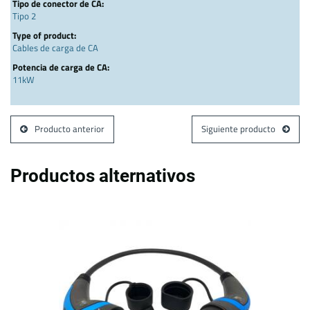
Tipo de conector de CA:
Tipo 2
Type of product:
Cables de carga de CA
Potencia de carga de CA:
11kW
Producto anterior
Siguiente producto
Productos alternativos