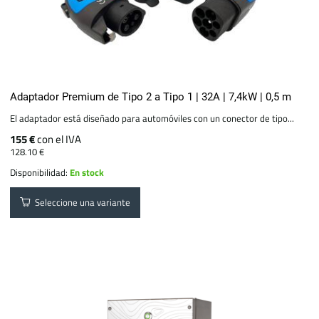
Adaptador Premium de Tipo 2 a Tipo 1 | 32A | 7,4kW | 0,5 m
El adaptador está diseñado para automóviles con un conector de tipo...
155 €
con el IVA
128.10 €
Disponibilidad:
En stock
Seleccione una variante