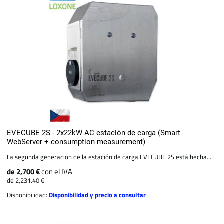
EVECUBE 2S - 2x22kW AC estación de carga (Smart
WebServer + consumption measurement)
La segunda generación de la estación de carga EVECUBE 2S está hecha...
de 2,700 €
con el IVA
de 2,231.40 €
Disponibilidad:
Disponibilidad y precio a consultar