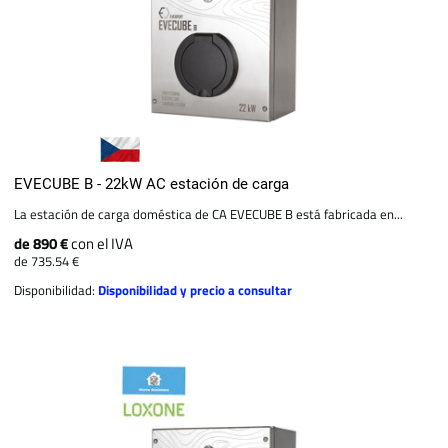
EVECUBE B - 22kW AC estación de carga
La estación de carga doméstica de CA EVECUBE B está fabricada en...
de 890 €
con el IVA
de 735.54 €
Disponibilidad:
Disponibilidad y precio a consultar