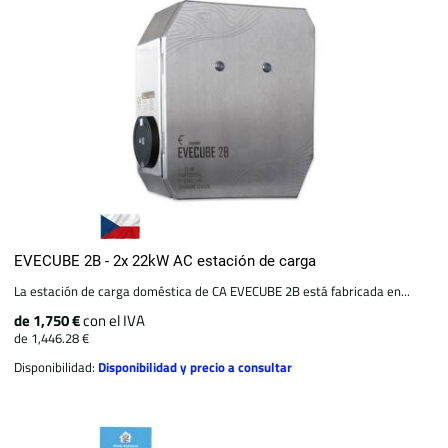
EVECUBE 2B - 2x 22kW AC estación de carga
La estación de carga doméstica de CA EVECUBE 2B está fabricada en...
de 1,750 €
con el IVA
de 1,446.28 €
Disponibilidad:
Disponibilidad y precio a consultar