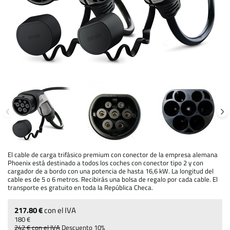
El cable de carga trifásico premium con conector de la empresa alemana
Phoenix está destinado a todos los coches con conector tipo 2 y con
cargador de a bordo con una potencia de hasta 16,6 kW. La longitud del
cable es de 5 o 6 metros. Recibirás una bolsa de regalo por cada cable. El
transporte es gratuito en toda la República Checa.
217.80 €
con el IVA
180 €
242 €
con el IVA
Descuento
10%