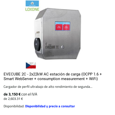
EVECUBE 2C - 2x22kW AC estación de carga (OCPP 1.6 +
Smart WebServer + consumption measurement + WiFi)
Cargador de perfil ultrabajo de alto rendimiento de segunda...
de 3,150 €
con el IVA
de 2,603.31 €
Disponibilidad:
Disponibilidad y precio a consultar