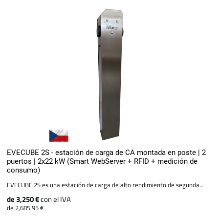
EVECUBE 2S - estación de carga de CA montada en poste | 2
puertos | 2x22 kW (Smart WebServer + RFID + medición de
consumo)
EVECUBE 2S es una estación de carga de alto rendimiento de segunda...
de 3,250 €
con el IVA
de 2,685.95 €