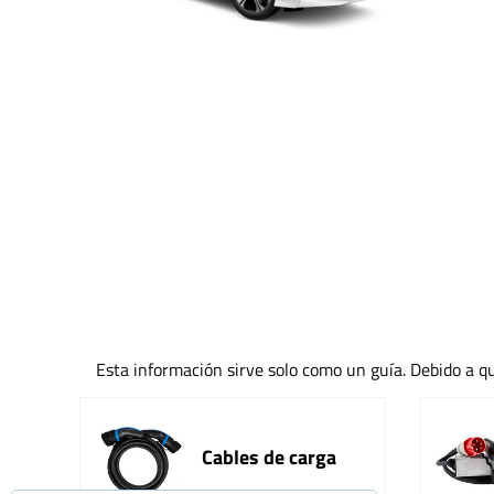
Esta información sirve solo como un guía. Debido a qu
Cables de carga