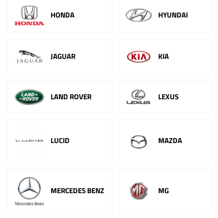
HONDA
HYUNDAI
JAGUAR
KIA
LAND ROVER
LEXUS
LUCID
MAZDA
MERCEDES BENZ
MG