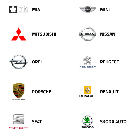
MIA
MINI
MITSUBISHI
NISSAN
OPEL
PEUGEOT
PORSCHE
RENAULT
SEAT
SKODA AUTO