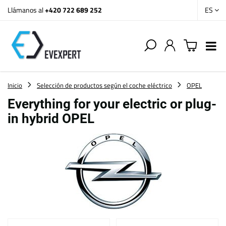
Llámanos al
+420 722 689 252
ES
Inicio
Selección de productos según el coche eléctrico
OPEL
Everything for your electric or plug-
in hybrid OPEL