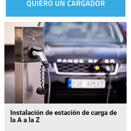
Instalación de estación de carga de
la A a la Z