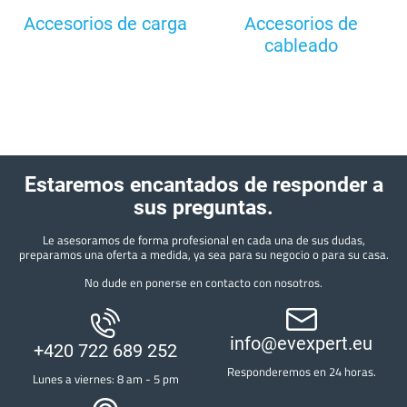
Accesorios de carga
Accesorios de
cableado
Estaremos encantados de responder a
sus preguntas.
Le asesoramos de forma profesional en cada una de sus dudas,
preparamos una oferta a medida, ya sea para su negocio o para su casa.
No dude en ponerse en contacto con nosotros.
info@evexpert.eu
+420 722 689 252
Responderemos en 24 horas.
Lunes a viernes: 8 am - 5 pm