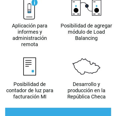
Aplicación para
Posibilidad de agregar
informes y
módulo de Load
administración
Balancing
remota
Posibilidad de
Desarrollo y
contador de luz para
producción en la
facturación MI
República Checa