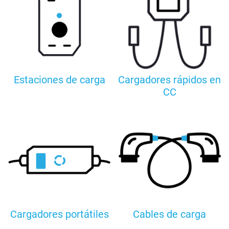
Estaciones de carga
Cargadores rápidos en
CC
Cargadores portátiles
Cables de carga