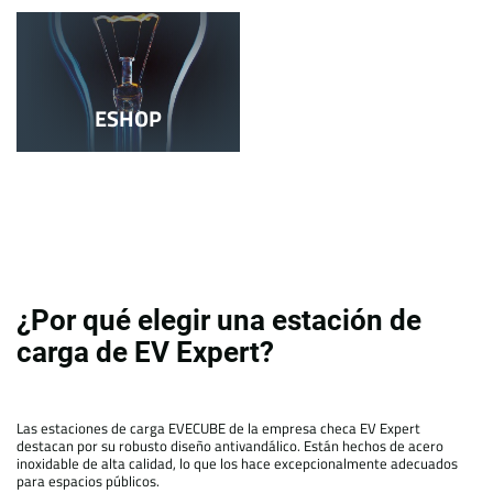
ESHOP
¿Por qué elegir una estación de
carga de EV Expert?
Las estaciones de carga EVECUBE de la empresa checa EV Expert
destacan por su robusto diseño antivandálico. Están hechos de acero
inoxidable de alta calidad, lo que los hace excepcionalmente adecuados
para espacios públicos.