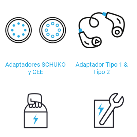
Adaptadores SCHUKO
Adaptador Tipo 1 &
y CEE
Tipo 2