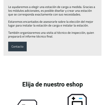
Le ayudaremos a elegir una estación de carga a medida. Gracias a
los módulos adicionales, es posible diseñar y crear una estación
que se corresponda exactamente con sus necesidades.
Estaremos encantados de asesorarle sobre la elección del mejor
lugar para instalar la estación de carga e instalar la estación.
También organizaremos una visita al técnico de inspección, quien
preparará el informe técnico final.
Contacto
Elija de nuestro eshop