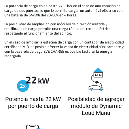
La potencia de carga es de hasta 2x22 kW en el caso de una estación de
carga de dos puertos, lo que le permite cargar un automóvil eléctrico con
una batería de 64kWh del 20-80% en 4 horas.
La posibilidad de ampliación con módulos de dirección asistida y
equilibrado de carga permite una carga rápida del coche eléctrico
respetando el funcionamiento del edificio.
En el caso de ampliar la estación de carga con un contador de electricidad
certificado MID, es posible ofrecer la venta de electricidad públicamente y
con la pasarela de pago EVE CHARGE es posible facturar la energía
recargada.
Potencia hasta 22 kW
Posibilidad de agregar
por puerto de carga
módulo de Dynamic
Load Mana