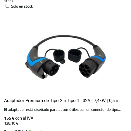
stock
Sólo en stock
Adaptador Premium de Tipo 2 a Tipo 1 | 32A | 7,4kW | 0,5 m
El adaptador está diseñado para automóviles con un conector de tipo...
155 €
con el IVA
128.10 €