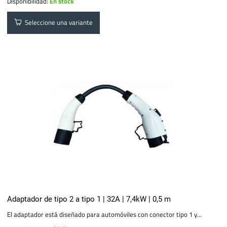
Disponibilidad:
En stock
Seleccione una variante
Adaptador de tipo 2 a tipo 1 | 32A | 7,4kW | 0,5 m
El adaptador está diseñado para automóviles con conector tipo 1 y...