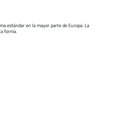
toma estándar en la mayor parte de Europa. La
ta forma.