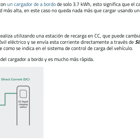
 con
un cargador de a bordo
de solo 3.7 kWh, esto significa que el
ad más alta, en este caso no queda nada más que cargar usando un
realiza utilizando una estación de recarga en CC, que puede cambiar
vil eléctrico y se envía esta corriente directamente a través de
Si
omo se indica en el sistema de control de carga del vehículo.
a del cargador a bordo y es mucho más rápida.