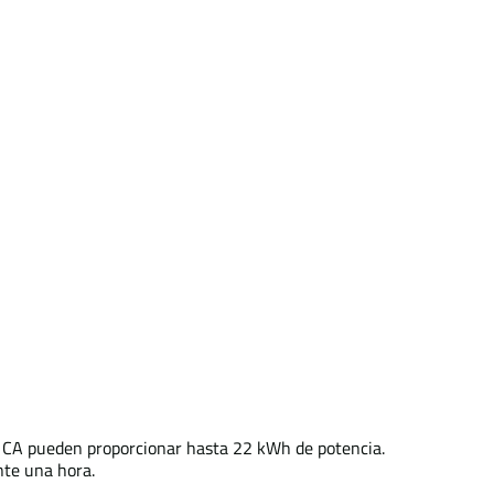
en CA pueden proporcionar hasta 22 kWh de potencia.
nte una hora.