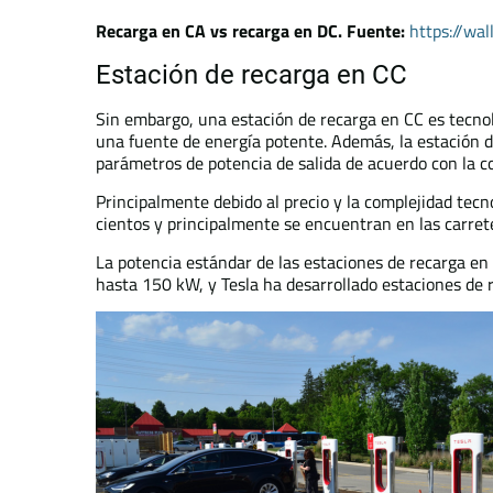
Recarga en CA vs recarga en DC. Fuente:
https://wa
Estación de recarga en CC
Sin embargo, una estación de recarga en CC es tecn
una fuente de energía potente. Además, la estación 
parámetros de potencia de salida de acuerdo con la c
Principalmente debido al precio y la complejidad tec
cientos y principalmente se encuentran en las carre
La potencia estándar de las estaciones de recarga en 
hasta 150 kW, y Tesla ha desarrollado estaciones de