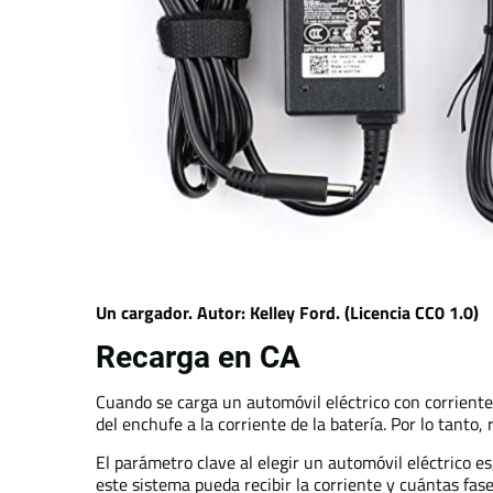
Un cargador. Autor: Kelley Ford. (Licencia CC0 1.0)
Recarga en CA
Cuando se carga un automóvil eléctrico con corriente 
del enchufe a la corriente de la batería. Por lo tanto,
El parámetro clave al elegir un automóvil eléctrico es,
este sistema pueda recibir la corriente y cuántas fas