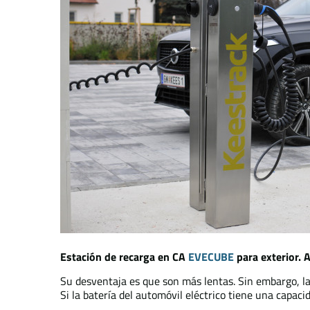
Estación de recarga en CA
EVECUBE
para exterior.
Su desventaja es que son más lentas. Sin embargo, l
Si la batería del automóvil eléctrico tiene una cap