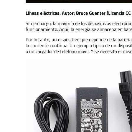
Líneas eléctricas. Autor: Bruce Guenter (Licencia CC
Sin embargo, la mayoría de los dispositivos electróni
funcionamiento. Aquí, la energía se almacena en bater
Por lo tanto, un dispositivo que depende de la baterí
la corriente contínua. Un ejemplo típico de un dispos
o un cargador de teléfono móvil. Y se necesita el mis