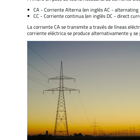
CA - Corriente Alterna (en inglés AC - alternating
CC - Corriente continua (en inglés DC - direct curr
La corriente CA se transmite a través de líneas eléc
corriente eléctrica se produce alternativamente y se