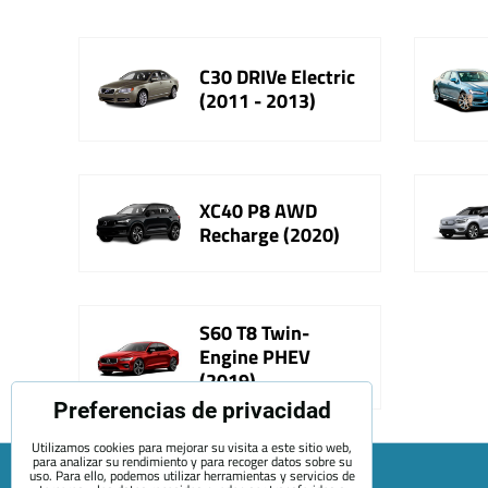
C30 DRIVe Electric
(2011 - 2013)
XC40 P8 AWD
Recharge (2020)
S60 T8 Twin-
Engine PHEV
(2019)
Preferencias de privacidad
Utilizamos cookies para mejorar su visita a este sitio web,
para analizar su rendimiento y para recoger datos sobre su
uso. Para ello, podemos utilizar herramientas y servicios de