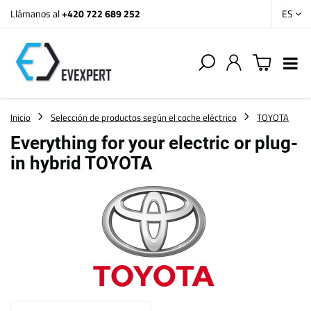
Llámanos al
+420 722 689 252
ES
Inicio
Selección de productos según el coche eléctrico
TOYOTA
Everything for your electric or plug-
in hybrid TOYOTA