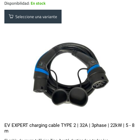
Disponibilidad:
En stock
Seleccione una variante
EV EXPERT charging cable TYPE 2 | 32A | 3phase | 22kW | 5 - 8
m