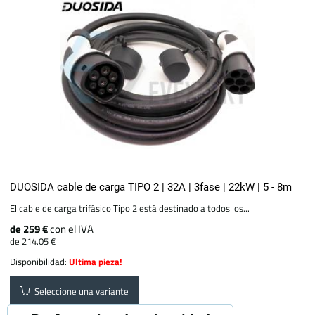
DUOSIDA cable de carga TIPO 2 | 32A | 3fase | 22kW | 5 - 8m
El cable de carga trifásico Tipo 2 está destinado a todos los...
de 259 €
con el IVA
de 214.05 €
Disponibilidad:
Ultima pieza!
Seleccione una variante