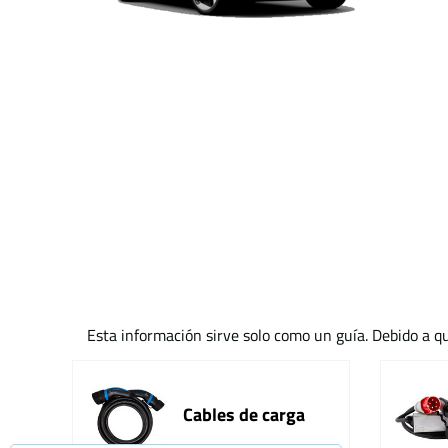
Esta información sirve solo como un guía. Debido a qu
Cables de carga