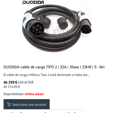
DUOSIDA cable de carga TIPO 2 | 32A | 3fase | 22kW | 5 - 8m
El cable de carga trifásico Tipo 2 está destinado a todos los...
de 259 €
con el IVA
de 214.05 €
Disponibilidad:
Ultima pieza!
Seleccione una variante