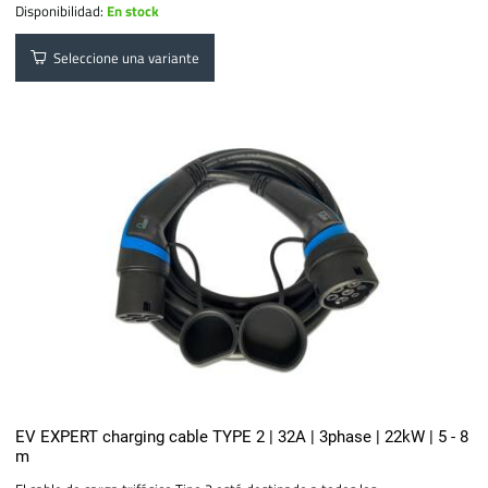
Disponibilidad:
En stock
Seleccione una variante
EV EXPERT charging cable TYPE 2 | 32A | 3phase | 22kW | 5 - 8
m