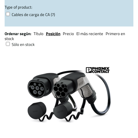
Type of product:
Cables de carga de CA (7)
Ordenar según:
Título
Posición
Precio
El más reciente
Primero en
stock
Sólo en stock