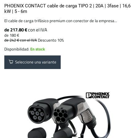
PHOENIX CONTACT cable de carga TIPO 2 | 20A | 3fase | 16,6
kW | 5 - 6m
El cable de carga trifásico premium con conector de la empresa...
de 217.80 €
con el IVA
de 180 €
de 242 €
con el IVA
Descuento 10%
Disponibilidad:
En stock
Seleccione una variante