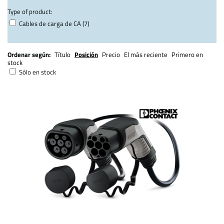
Type of product:
Cables de carga de CA (7)
Ordenar según:
Título
Posición
Precio
El más reciente
Primero en
stock
Sólo en stock