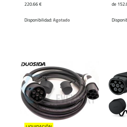
220.66 €
de 152.
Disponibilidad:
Agotado
Disponib
LIQUIDACIÓN