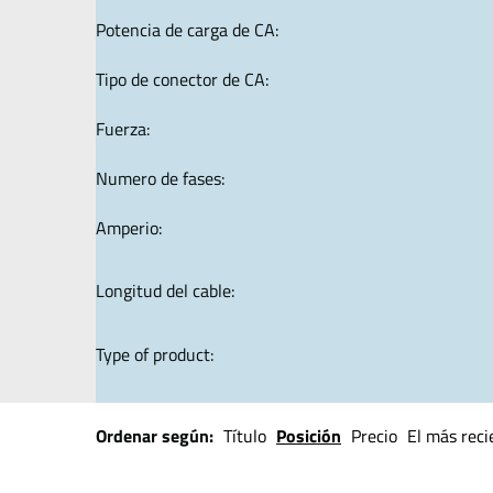
Potencia de carga de CA:
Tipo de conector de CA:
Fuerza:
Numero de fases:
Amperio:
Longitud del cable:
Type of product:
Ordenar según:
Título
Posición
Precio
El más reci