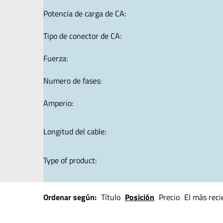
Potencia de carga de CA:
Tipo de conector de CA:
Fuerza:
Numero de fases:
Amperio:
Longitud del cable:
Type of product:
Ordenar según:
Título
Posición
Precio
El más reci