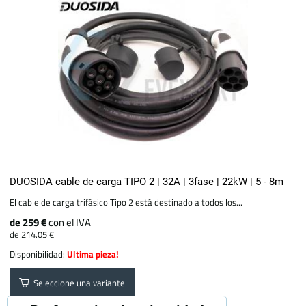
DUOSIDA cable de carga TIPO 2 | 32A | 3fase | 22kW | 5 - 8m
El cable de carga trifásico Tipo 2 está destinado a todos los...
de 259 €
con el IVA
de 214.05 €
Disponibilidad:
Ultima pieza!
Seleccione una variante