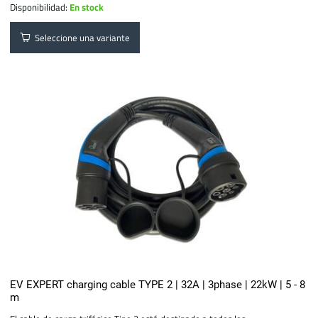
Disponibilidad:
En stock
Seleccione una variante
EV EXPERT charging cable TYPE 2 | 32A | 3phase | 22kW | 5 - 8
m