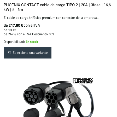
PHOENIX CONTACT cable de carga TIPO 2 | 20A | 3fase | 16,6
kW | 5 - 6m
El cable de carga trifásico premium con conector de la empresa...
de 217.80 €
con el IVA
de 180 €
de 242 €
con el IVA
Descuento 10%
Disponibilidad:
En stock
Seleccione una variante