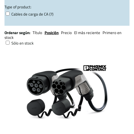
Type of product:
Cables de carga de CA (7)
Ordenar según:
Título
Posición
Precio
El más reciente
Primero en
stock
Sólo en stock