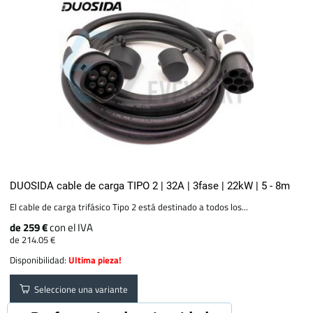
DUOSIDA cable de carga TIPO 2 | 32A | 3fase | 22kW | 5 - 8m
El cable de carga trifásico Tipo 2 está destinado a todos los...
de 259 €
con el IVA
de 214.05 €
Disponibilidad:
Ultima pieza!
Seleccione una variante