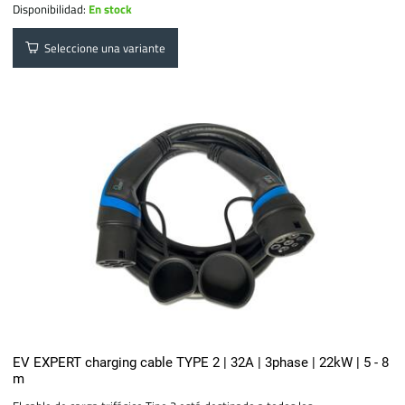
Disponibilidad:
En stock
Seleccione una variante
EV EXPERT charging cable TYPE 2 | 32A | 3phase | 22kW | 5 - 8
m