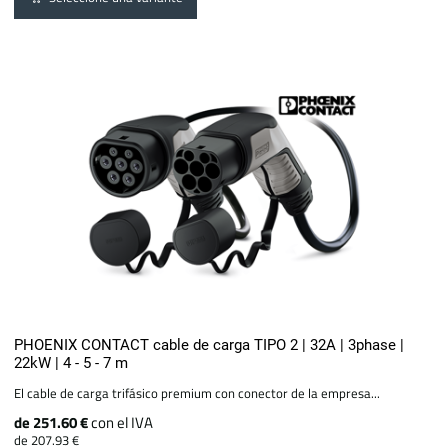
PHOENIX CONTACT cable de carga TIPO 2 | 32A | 3phase |
22kW | 4 - 5 - 7 m
El cable de carga trifásico premium con conector de la empresa...
de 251.60 €
con el IVA
de 207.93 €