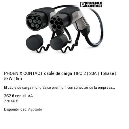
PHOENIX CONTACT cable de carga TIPO 2 | 20A | 1phase |
5kW | 5m
El cable de carga monofásico premium con conector de la empresa...
267 €
con el IVA
220.66 €
Disponibilidad:
Agotado