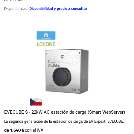
Disponibilidad:
Disponibilidad y precio a consultar
EVECUBE S - 22kW AC estación de carga (Smart WebServer)
La segunda generación de la estación de carga de EV Expext, EVECUBE...
de 1,640 €
con el IVA