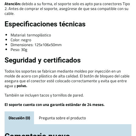
Atención:
debido a su forma, el soporte solo es apto para conectores Tipo
2. Antes de comprar el soporte, asegúrese de que sea compatible con su
cable.
Especificaciones técnicas
Material: termoplástico
Color: negro
Dimensiones: 125x106x50mm
Peso: 30g
Seguridad y certificados
Todos los soportes se fabrican mediante moldeo por inyección en un
molde de acero con plástico de alta calidad. El botón de bloqueo del cable
asegura que el conector esté colocado correctamente y evita que entre
agua y
polvo.
También se incluyen tacos y tornillos de pared.
El soporte cuenta con una garantía estándar de 24 meses.
Discusión (0)
Pregunta sobre el producto