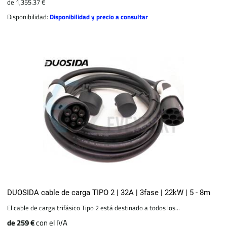
de 1,355.37 €
Disponibilidad:
Disponibilidad y precio a consultar
DUOSIDA cable de carga TIPO 2 | 32A | 3fase | 22kW | 5 - 8m
El cable de carga trifásico Tipo 2 está destinado a todos los...
de 259 €
con el IVA