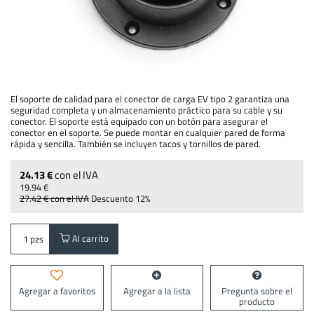
El soporte de calidad para el conector de carga EV tipo 2 garantiza una
seguridad completa y un almacenamiento práctico para su cable y su
conector. El soporte está equipado con un botón para asegurar el
conector en el soporte. Se puede montar en cualquier pared de forma
rápida y sencilla. También se incluyen tacos y tornillos de pared.
24.13 €
con el IVA
19.94 €
27.42 €
con el IVA
Descuento
12%
Al carrito
pzs
Agregar a favoritos
Agregar a la lista
Pregunta sobre el
producto