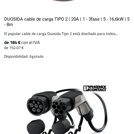
DUOSIDA cable de carga TIPO 2 | 20A | 1 - 3fase | 5 - 16,6kW | 5
- 8m
El popular cable de carga Duosida Tipo 2 está diseñado para todos...
de 184 €
con el IVA
de 152.07 €
Disponibilidad:
Agotado