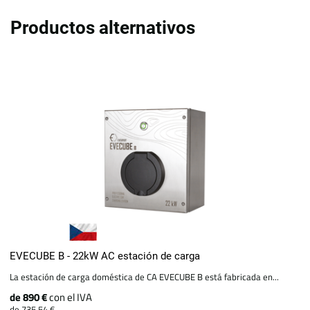
Productos alternativos
EVECUBE B - 22kW AC estación de carga
La estación de carga doméstica de CA EVECUBE B está fabricada en...
de 890 €
con el IVA
de 735.54 €