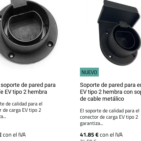
NUEVO
soporte de pared para
Soporte de pared para 
e EV tipo 2 hembra
EV tipo 2 hembra con so
de cable metálico
te de calidad para el
r de carga EV tipo 2
El soporte de calidad para el
a...
conector de carga EV tipo 2
garantiza...
€
con el IVA
41.85 €
con el IVA