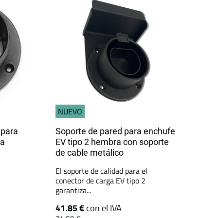
NUEVO
 para
Soporte de pared para enchufe
ra
EV tipo 2 hembra con soporte
de cable metálico
El soporte de calidad para el
conector de carga EV tipo 2
garantiza...
41.85 €
con el IVA