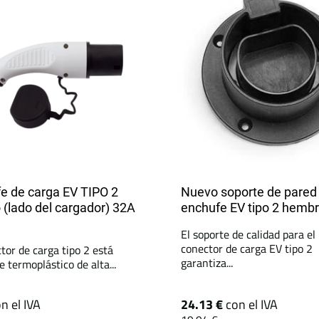
e de carga EV TIPO 2
Nuevo soporte de pared
(lado del cargador) 32A
enchufe EV tipo 2 hemb
El soporte de calidad para el
conector de carga EV tipo 2
tor de carga tipo 2 está
garantiza...
 termoplástico de alta...
n el IVA
24.13 €
con el IVA