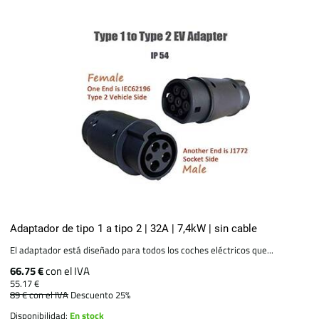
Adaptador de tipo 1 a tipo 2 | 32A | 7,4kW | sin cable
El adaptador está diseñado para todos los coches eléctricos que...
66.75 €
con el IVA
55.17 €
89 €
con el IVA
Descuento 25%
Disponibilidad:
En stock