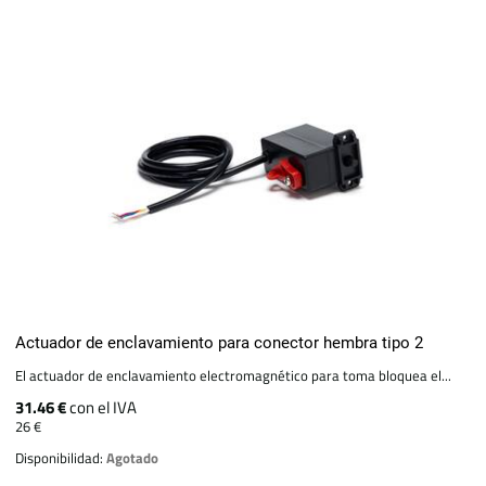
Actuador de enclavamiento para conector hembra tipo 2
El actuador de enclavamiento electromagnético para toma bloquea el...
31.46 €
con el IVA
26 €
Disponibilidad:
Agotado