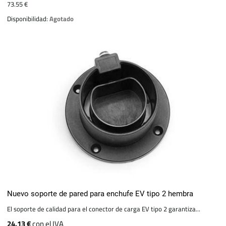
73.55 €
Disponibilidad:
Agotado
Nuevo soporte de pared para enchufe EV tipo 2 hembra
El soporte de calidad para el conector de carga EV tipo 2 garantiza...
24.13 €
con el IVA