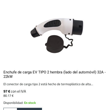
Enchufe de carga EV TIPO 2 hembra (lado del automóvil) 32A -
22kW
El conector de carga tipo 2 está hecho de termoplástico de alta...
97 €
con el IVA
80.17 €
Disponibilidad:
En stock