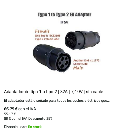
Adaptador de tipo 1 a tipo 2 | 32A | 7,4kW | sin cable
El adaptador está diseñado para todos los coches eléctricos que...
66.75 €
con el IVA
55.17 €
89 €
con el IVA
Descuento 25%
Disponibilidad:
En stock