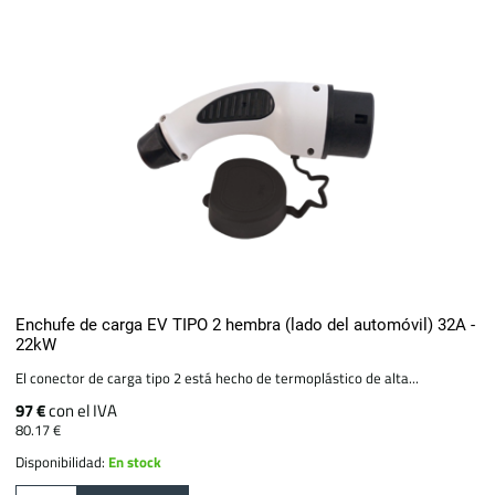
Enchufe de carga EV TIPO 2 hembra (lado del automóvil) 32A -
22kW
El conector de carga tipo 2 está hecho de termoplástico de alta...
97 €
con el IVA
80.17 €
Disponibilidad:
En stock