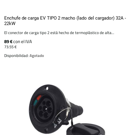
Enchufe de carga EV TIPO 2 macho (lado del cargador) 32A -
22kW
El conector de carga tipo 2 está hecho de termoplástico de alta...
89 €
con el IVA
73.55 €
Disponibilidad:
Agotado