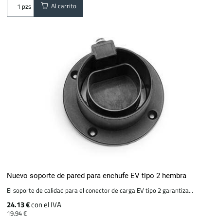
Al carrito
pzs
Nuevo soporte de pared para enchufe EV tipo 2 hembra
El soporte de calidad para el conector de carga EV tipo 2 garantiza...
24.13 €
con el IVA
19.94 €