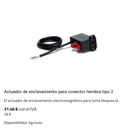
Actuador de enclavamiento para conector hembra tipo 2
El actuador de enclavamiento electromagnético para toma bloquea el...
31.46 €
con el IVA
26 €
Disponibilidad:
Agotado