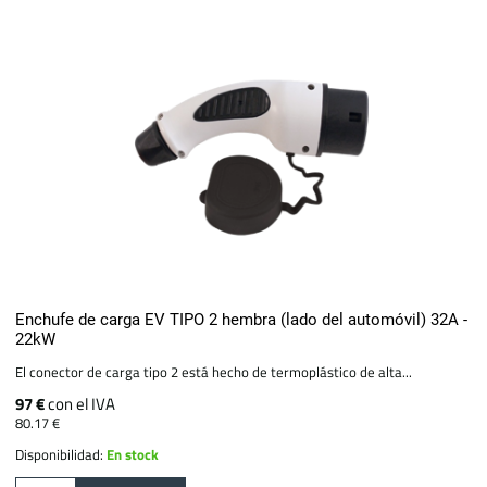
Enchufe de carga EV TIPO 2 hembra (lado del automóvil) 32A -
22kW
El conector de carga tipo 2 está hecho de termoplástico de alta...
97 €
con el IVA
80.17 €
Disponibilidad:
En stock