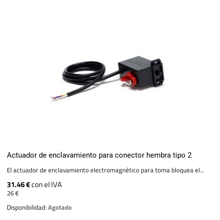
Actuador de enclavamiento para conector hembra tipo 2
El actuador de enclavamiento electromagnético para toma bloquea el...
31.46 €
con el IVA
26 €
Disponibilidad:
Agotado