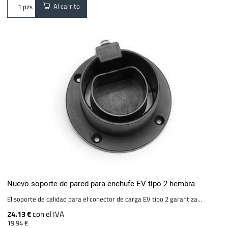
Al carrito
pzs
Nuevo soporte de pared para enchufe EV tipo 2 hembra
El soporte de calidad para el conector de carga EV tipo 2 garantiza...
24.13 €
con el IVA
19.94 €