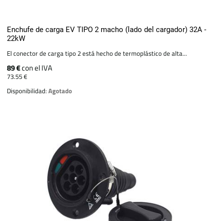
Enchufe de carga EV TIPO 2 macho (lado del cargador) 32A -
22kW
El conector de carga tipo 2 está hecho de termoplástico de alta...
89 €
con el IVA
73.55 €
Disponibilidad:
Agotado