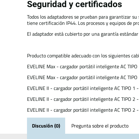
Seguridad y certificados
Todos los adaptadores se prueban para garantizar su 
tiene certificación IP44. Los procesos y equipos de p
El adaptador está cubierto por una garantía estándar
Producto compatible adecuado con los siguientes cabl
EVELINE Max - cargador portátil inteligente AC TIPO 
EVELINE Max - cargador portátil inteligente AC TIPO 
EVELINE II - cargador portátil inteligente AC TIPO 1 
EVELINE II - cargador portátil inteligente AC TIPO 2 
EVELINE II - cargador portátil inteligente AC TIPO 2 
Discusión (0)
Pregunta sobre el producto