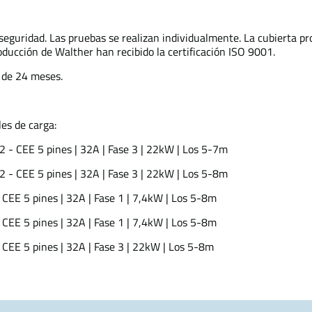
seguridad. Las pruebas se realizan individualmente. La cubierta pr
roducción de Walther han recibido la certificación ISO 9001.
 de 24 meses.
es de carga:
2 - CEE 5 pines | 32A | Fase 3 | 22kW | Los 5-7m
2 - CEE 5 pines | 32A | Fase 3 | 22kW | Los 5-8m
- CEE 5 pines | 32A | Fase 1 | 7,4kW | Los 5-8m
- CEE 5 pines | 32A | Fase 1 | 7,4kW | Los 5-8m
- CEE 5 pines | 32A | Fase 3 | 22kW | Los 5-8m