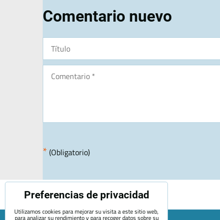
Comentario nuevo
*
(Obligatorio)
Preferencias de privacidad
Utilizamos cookies para mejorar su visita a este sitio web,
para analizar su rendimiento y para recoger datos sobre su