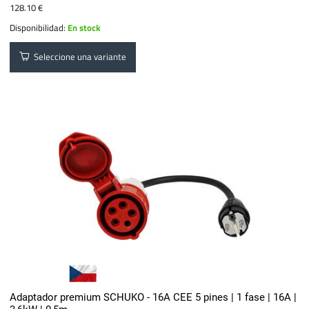
128.10 €
Disponibilidad:
En stock
Seleccione una variante
Adaptador premium SCHUKO - 16A CEE 5 pines | 1 fase | 16A |