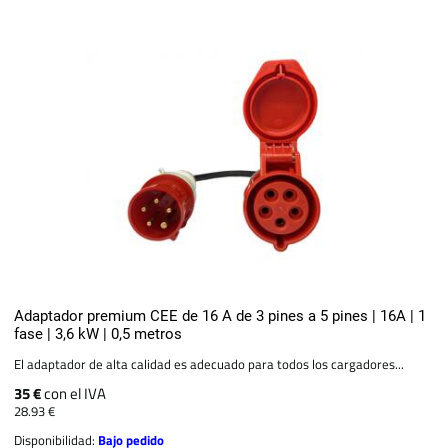
Adaptador premium CEE de 16 A de 3 pines a 5 pines | 16A | 1
fase | 3,6 kW | 0,5 metros
El adaptador de alta calidad es adecuado para todos los cargadores...
35 €
con el IVA
28.93 €
Disponibilidad:
Bajo pedido