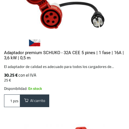
Adaptador premium SCHUKO - 32A CEE 5 pines | 1 fase | 16A |
3,6 kW | 0,5 m
El adaptador de calidad es adecuado para todos los cargadores de...
30.25 €
con el IVA
25 €
Disponibilidad:
En stock
Al carrito
pzs