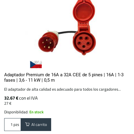
Adaptador Premium de 16A a 32A CEE de 5 pines | 16A | 1-3
fases | 3,6 - 11 kW | 0,5 m
El adaptador de alta calidad es adecuado para todos los cargadores...
32.67 €
con el IVA
27 €
Disponibilidad:
En stock
Al carrito
pzs