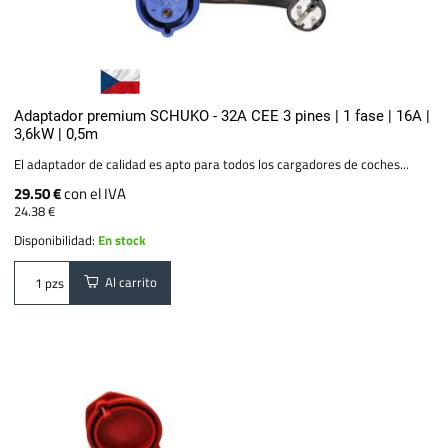
Adaptador premium SCHUKO - 32A CEE 3 pines | 1 fase | 16A |
3,6kW | 0,5m
El adaptador de calidad es apto para todos los cargadores de coches...
29.50 €
con el IVA
24.38 €
Disponibilidad:
En stock
Al carrito
pzs