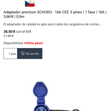
Adaptador premium SCHUKO - 16A CEE 3 pines | 1 fase | 16A |
3,6kW | 0,5m
El adaptador de calidad es apto para todos los cargadores de coches...
26.50 €
con el IVA
21.90 €
Disponibilidad:
Ultima pieza!
Al carrito
pzs