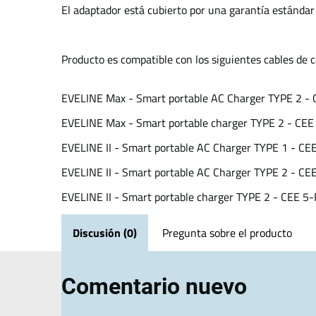
El adaptador está cubierto por una garantía estándar
Producto es compatible con los siguientes cables de c
EVELINE Max - Smart portable AC Charger TYPE 2 - C
EVELINE Max - Smart portable charger TYPE 2 - CEE 
EVELINE II - Smart portable AC Charger TYPE 1 - CE
EVELINE II - Smart portable AC Charger TYPE 2 - CE
EVELINE II - Smart portable charger TYPE 2 - CEE 5
Discusión (0)
Pregunta sobre el producto
Comentario nuevo