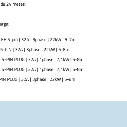
 de 24 meses.
arga:
EE 5-pin | 32A | 3phase | 22kW | 5-7m
5-PIN | 32A | 3phase | 22kW | 5-8m
E 5-PIN PLUG | 32A | 1phase | 7,4kW | 5-8m
E 5-PIN PLUG | 32A | 1phase | 7,4kW | 5-8m
-PIN PLUG | 32A | 3phase | 22kW | 5-8m