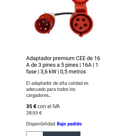
Adaptador premium CEE de 16
A de 3 pines a 5 pines | 16A | 1
fase | 3,6 kW | 0,5 metros
El adaptador de alta calidad es
adecuado para todos los
cargadores...
35 €
con el IVA
28.93 €
Disponibilidad:
Bajo pedido