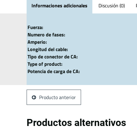
Informaciones adicionales
Discusión (0)
Fuerza:
Numero de fases:
Amperio:
Longitud del cable:
Tipo de conector de CA:
Type of product:
Potencia de carga de CA:
Producto anterior
Productos alternativos