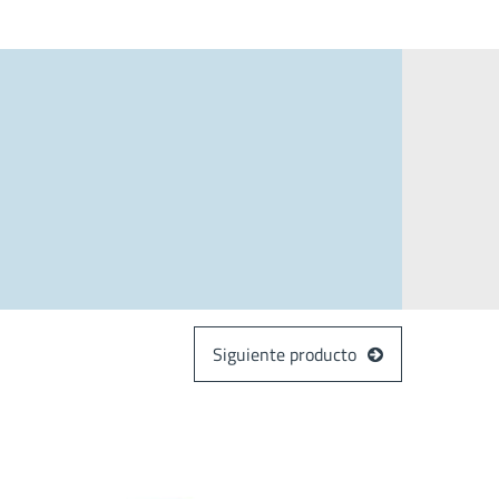
Siguiente producto