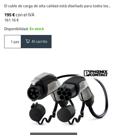
El cable de carga de alta calidad está diseñado para todos los...
195 €
con el IVA
161.16 €
Disponibilidad:
En stock
Al carrito
pzs