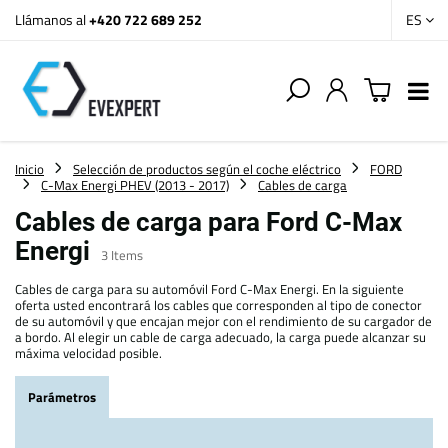
Llámanos al
+420 722 689 252
ES
Inicio
Selección de productos según el coche eléctrico
FORD
C-Max Energi PHEV (2013 - 2017)
Cables de carga
Cables de carga para Ford C-Max
Energi
3
Items
Cables de carga para su automóvil Ford C-Max Energi. En la siguiente
oferta usted encontrará los cables que corresponden al tipo de conector
de su automóvil y que encajan mejor con el rendimiento de su cargador de
a bordo. Al elegir un cable de carga adecuado, la carga puede alcanzar su
máxima velocidad posible.
Parámetros