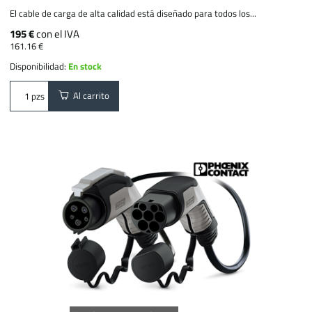
El cable de carga de alta calidad está diseñado para todos los...
195 €
con el IVA
161.16 €
Disponibilidad:
En stock
Al carrito
pzs