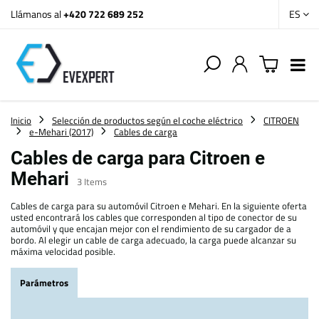
Llámanos al
+420 722 689 252
ES
Inicio
Selección de productos según el coche eléctrico
CITROEN
e-Mehari (2017)
Cables de carga
Cables de carga para Citroen e
Mehari
3
Items
Cables de carga para su automóvil Citroen e Mehari. En la siguiente oferta
usted encontrará los cables que corresponden al tipo de conector de su
automóvil y que encajan mejor con el rendimiento de su cargador de a
bordo. Al elegir un cable de carga adecuado, la carga puede alcanzar su
máxima velocidad posible.
Parámetros