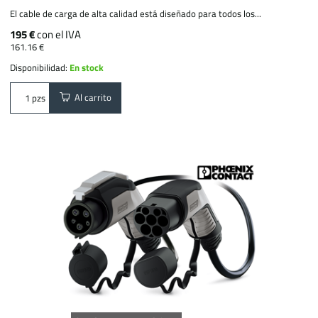
El cable de carga de alta calidad está diseñado para todos los...
195 €
con el IVA
161.16 €
Disponibilidad:
En stock
Al carrito
pzs