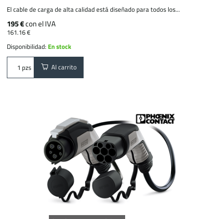
El cable de carga de alta calidad está diseñado para todos los...
195 €
con el IVA
161.16 €
Disponibilidad:
En stock
Al carrito
pzs