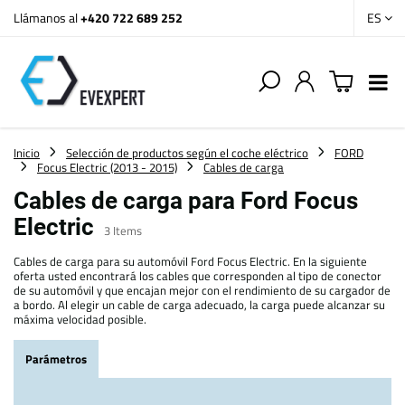
Llámanos al
+420 722 689 252
ES
Inicio
Selección de productos según el coche eléctrico
FORD
Focus Electric (2013 - 2015)
Cables de carga
Cables de carga para Ford Focus
Electric
3
Items
Cables de carga para su automóvil Ford Focus Electric. En la siguiente
oferta usted encontrará los cables que corresponden al tipo de conector
de su automóvil y que encajan mejor con el rendimiento de su cargador de
a bordo. Al elegir un cable de carga adecuado, la carga puede alcanzar su
máxima velocidad posible.
Parámetros