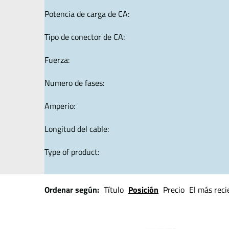
Potencia de carga de CA:
Tipo de conector de CA:
Fuerza:
Numero de fases:
Amperio:
Longitud del cable:
Type of product:
Ordenar según:
Título
Posición
Precio
El más reci