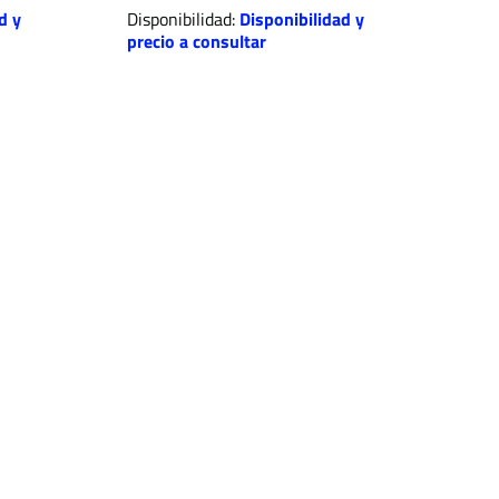
d y
Disponibilidad:
Disponibilidad y
precio a consultar