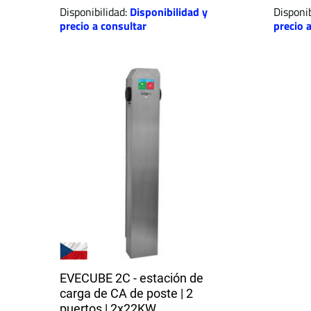
Disponibilidad:
Disponibilidad y
Disponib
precio a consultar
precio 
EVECUBE 2C - estación de
carga de CA de poste | 2
puertos | 2x22KW