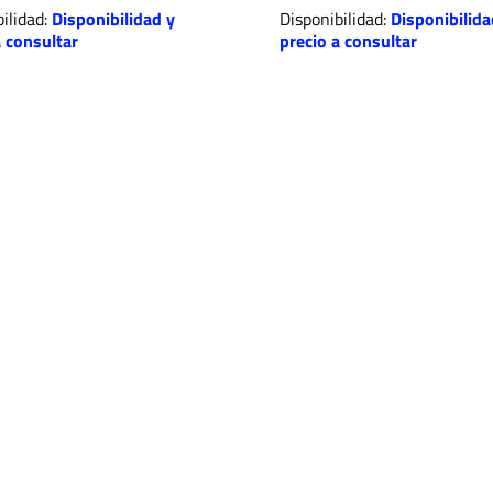
ilidad:
Disponibilidad y
Disponibilidad:
Disponibilida
a consultar
precio a consultar