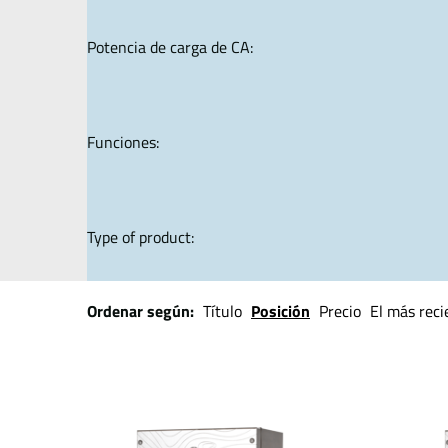
Potencia de carga de CA:
Funciones:
Type of product:
Ordenar según:
Título
Posición
Precio
El más reci