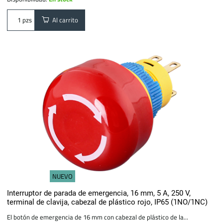
Al carrito
pzs
NUEVO
Interruptor de parada de emergencia, 16 mm, 5 A, 250 V,
terminal de clavija, cabezal de plástico rojo, IP65 (1NO/1NC)
El botón de emergencia de 16 mm con cabezal de plástico de la...