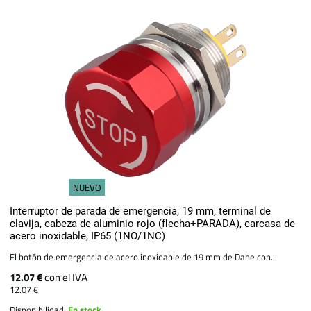
NUEVO
Interruptor de parada de emergencia, 19 mm, terminal de
clavija, cabeza de aluminio rojo (flecha+PARADA), carcasa de
acero inoxidable, IP65 (1NO/1NC)
El botón de emergencia de acero inoxidable de 19 mm de Dahe con...
12.07 €
con el IVA
12.07 €
Disponibilidad:
En stock