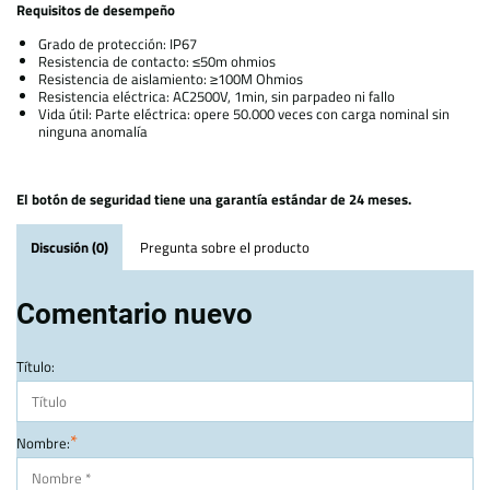
Requisitos de desempeño
Grado de protección: IP67
Resistencia de contacto: ≤50m ohmios
Resistencia de aislamiento: ≥100M Ohmios
Resistencia eléctrica: AC2500V, 1min, sin parpadeo ni fallo
Vida útil: Parte eléctrica: opere 50.000 veces con carga nominal sin
ninguna anomalía
El botón de seguridad tiene una garantía estándar de 24 meses.
Discusión (0)
Pregunta sobre el producto
Comentario nuevo
Título:
*
Nombre: