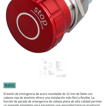
NUEVO
El botón de emergencia de acero inoxidable de 22 mm de Dahe con
cabeza roja de aluminio ofrece una instalación más fácil y flexible. La
función de parada de emergencia de cabeza plana de alta calidad permite
un apagado inmediato para garantizar una seguridad total en el entorno