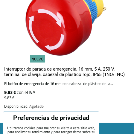
NUEVO
Interruptor de parada de emergencia, 16 mm, 5 A, 250 V,
terminal de clavija, cabezal de plástico rojo, IP65 (1NO/1NC)
El botón de emergencia de 16 mm con cabezal de plástico de la...
9.83 €
con el IVA
9.83 €
Disponibilidad:
Agotado
Preferencias de privacidad
Utilizamos cookies para mejorar su visita a este sitio web,
para analizar su rendimiento y para recoger datos sobre su