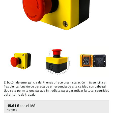
El botón de emergencia de Rhenes ofrece una instalación más sencilla y
flexible. La función de parada de emergencia de alta calidad con cabezal
tipo seta permite una parada inmediata para garantizar la total seguridad
del entorno de trabajo.
15.61 €
con el IVA
12.90 €