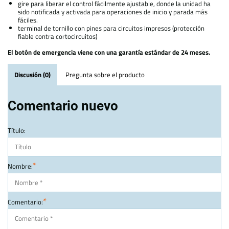
gire para liberar el control fácilmente ajustable, donde la unidad ha
sido notificada y activada para operaciones de inicio y parada más
fáciles.
terminal de tornillo con pines para circuitos impresos (protección
fiable contra cortocircuitos)
El botón de emergencia viene con una garantía estándar de 24 meses.
Discusión (0)
Pregunta sobre el producto
Comentario nuevo
Título:
*
Nombre:
*
Comentario: