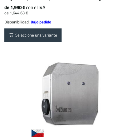
de 1,990 €
con el IVA
de 1,644.63 €
Disponibilidad:
Bajo pedido
Seleccione una variante