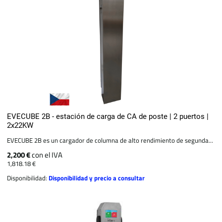
EVECUBE 2B - estación de carga de CA de poste | 2 puertos |
2x22KW
EVECUBE 2B es un cargador de columna de alto rendimiento de segunda...
2,200 €
con el IVA
1,818.18 €
Disponibilidad:
Disponibilidad y precio a consultar