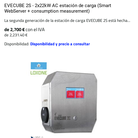
EVECUBE 2S - 2x22kW AC estación de carga (Smart
WebServer + consumption measurement)
La segunda generación de la estación de carga EVECUBE 2S está hecha...
de 2,700 €
con el IVA
de 2,231.40 €
Disponibilidad:
Disponibilidad y precio a consultar