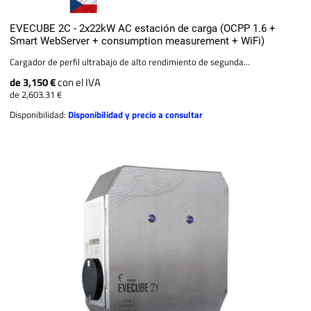
EVECUBE 2C - 2x22kW AC estación de carga (OCPP 1.6 +
Smart WebServer + consumption measurement + WiFi)
Cargador de perfil ultrabajo de alto rendimiento de segunda...
de 3,150 €
con el IVA
de 2,603.31 €
Disponibilidad:
Disponibilidad y precio a consultar