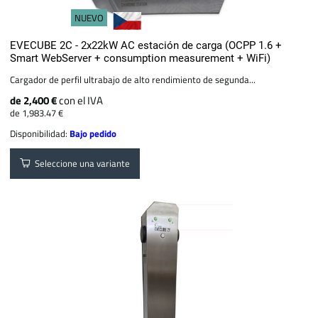
NUEVO
EVECUBE 2C - 2x22kW AC estación de carga (OCPP 1.6 +
Smart WebServer + consumption measurement + WiFi)
Cargador de perfil ultrabajo de alto rendimiento de segunda...
de 2,400 €
con el IVA
de 1,983.47 €
Disponibilidad:
Bajo pedido
Seleccione una variante