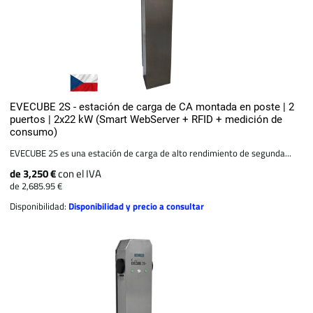
EVECUBE 2S - estación de carga de CA montada en poste | 2
puertos | 2x22 kW (Smart WebServer + RFID + medición de
consumo)
EVECUBE 2S es una estación de carga de alto rendimiento de segunda...
de 3,250 €
con el IVA
de 2,685.95 €
Disponibilidad:
Disponibilidad y precio a consultar