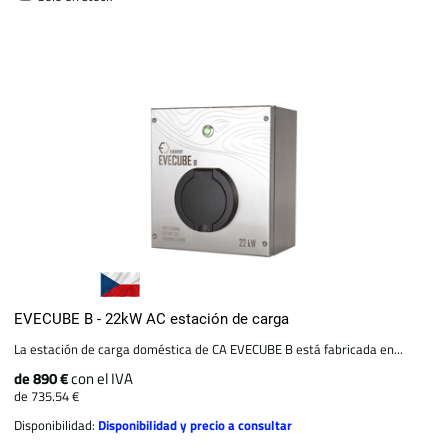
EVECUBE B - 22kW AC estación de carga
La estación de carga doméstica de CA EVECUBE B está fabricada en...
de 890 €
con el IVA
de 735.54 €
Disponibilidad:
Disponibilidad y precio a consultar