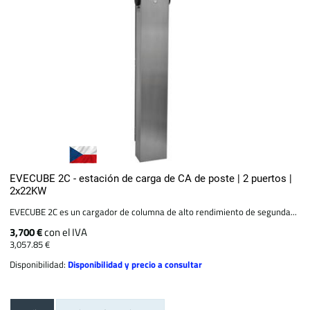
EVECUBE 2C - estación de carga de CA de poste | 2 puertos |
2x22KW
EVECUBE 2C es un cargador de columna de alto rendimiento de segunda...
3,700 €
con el IVA
3,057.85 €
Disponibilidad:
Disponibilidad y precio a consultar