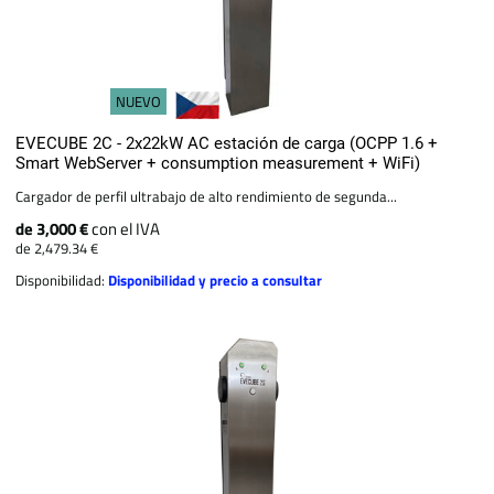
NUEVO
EVECUBE 2C - 2x22kW AC estación de carga (OCPP 1.6 +
Smart WebServer + consumption measurement + WiFi)
Cargador de perfil ultrabajo de alto rendimiento de segunda...
de 3,000 €
con el IVA
de 2,479.34 €
Disponibilidad:
Disponibilidad y precio a consultar