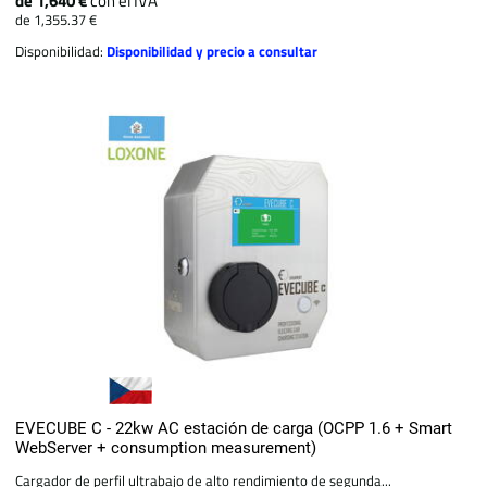
de 1,640 €
con el IVA
de 1,355.37 €
Disponibilidad:
Disponibilidad y precio a consultar
EVECUBE C - 22kw AC estación de carga (OCPP 1.6 + Smart
WebServer + consumption measurement)
Cargador de perfil ultrabajo de alto rendimiento de segunda...