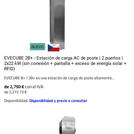
NUEVO
EVECUBE 2B+ - Estación de carga AC de poste | 2 puertos |
2x22 kW (sin conexión + pantalla + exceso de energía solar +
RFID)
EVECUBE B+ / 2B+ es una estación de carga de poste altamente...
de 2,750 €
con el IVA
de 2,272.73 €
Disponibilidad:
Disponibilidad y precio a consultar