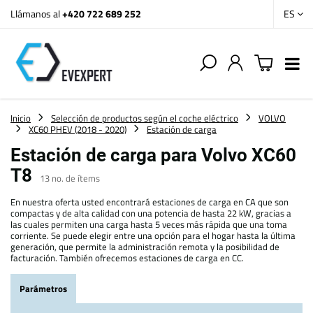
Llámanos al
+420 722 689 252
ES
Inicio
Selección de productos según el coche eléctrico
VOLVO
XC60 PHEV (2018 - 2020)
Estación de carga
Estación de carga para Volvo XC60
T8
13
no. de ítems
En nuestra oferta usted encontrará estaciones de carga en CA que son
compactas y de alta calidad con una potencia de hasta 22 kW, gracias a
las cuales permiten una carga hasta 5 veces más rápida que una toma
corriente. Se puede elegir entre una opción para el hogar hasta la última
generación, que permite la administración remota y la posibilidad de
facturación. También ofrecemos estaciones de carga en CC.
Parámetros