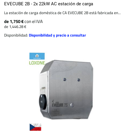
EVECUBE 2B - 2x 22kW AC estación de carga
La estación de carga doméstica de CA EVECUBE 2B está fabricada en...
de 1,750 €
con el IVA
de 1,446.28 €
Disponibilidad:
Disponibilidad y precio a consultar