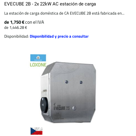
EVECUBE 2B - 2x 22kW AC estación de carga
La estación de carga doméstica de CA EVECUBE 2B está fabricada en...
de 1,750 €
con el IVA
de 1,446.28 €
Disponibilidad:
Disponibilidad y precio a consultar