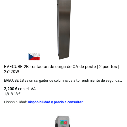
EVECUBE 2B - estación de carga de CA de poste | 2 puertos |
2x22KW
EVECUBE 2B es un cargador de columna de alto rendimiento de segunda...
2,200 €
con el IVA
1,818.18 €
Disponibilidad:
Disponibilidad y precio a consultar