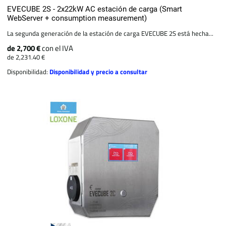
EVECUBE 2S - 2x22kW AC estación de carga (Smart
WebServer + consumption measurement)
La segunda generación de la estación de carga EVECUBE 2S está hecha...
de 2,700 €
con el IVA
de 2,231.40 €
Disponibilidad:
Disponibilidad y precio a consultar