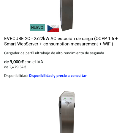
NUEVO
EVECUBE 2C - 2x22kW AC estación de carga (OCPP 1.6 +
Smart WebServer + consumption measurement + WiFi)
Cargador de perfil ultrabajo de alto rendimiento de segunda...
de 3,000 €
con el IVA
de 2,479.34 €
Disponibilidad:
Disponibilidad y precio a consultar