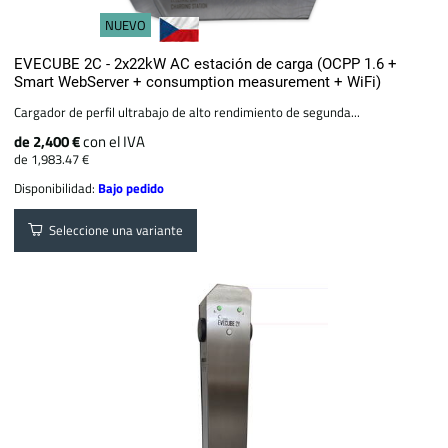
NUEVO
EVECUBE 2C - 2x22kW AC estación de carga (OCPP 1.6 +
Smart WebServer + consumption measurement + WiFi)
Cargador de perfil ultrabajo de alto rendimiento de segunda...
de 2,400 €
con el IVA
de 1,983.47 €
Disponibilidad:
Bajo pedido
Seleccione una variante