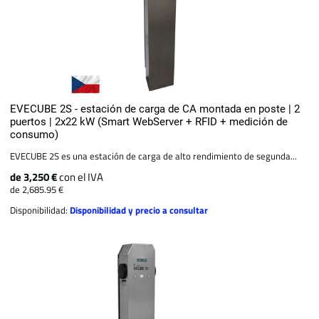
EVECUBE 2S - estación de carga de CA montada en poste | 2
puertos | 2x22 kW (Smart WebServer + RFID + medición de
consumo)
EVECUBE 2S es una estación de carga de alto rendimiento de segunda...
de 3,250 €
con el IVA
de 2,685.95 €
Disponibilidad:
Disponibilidad y precio a consultar