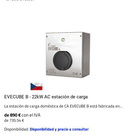
EVECUBE B - 22kW AC estación de carga
La estación de carga doméstica de CA EVECUBE B está fabricada en...
de 890 €
con el IVA
de 735.54 €
Disponibilidad:
Disponibilidad y precio a consultar