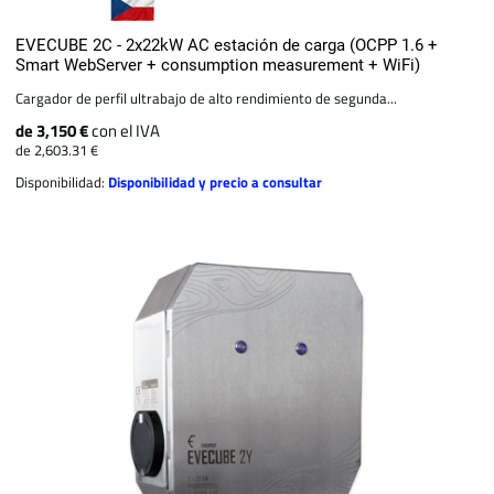
EVECUBE 2C - 2x22kW AC estación de carga (OCPP 1.6 +
Smart WebServer + consumption measurement + WiFi)
Cargador de perfil ultrabajo de alto rendimiento de segunda...
de 3,150 €
con el IVA
de 2,603.31 €
Disponibilidad:
Disponibilidad y precio a consultar