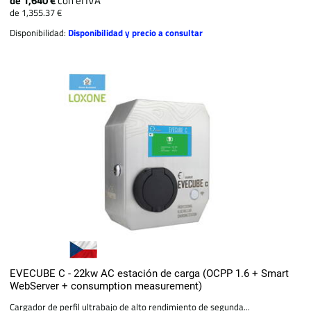
de 1,640 €
con el IVA
de 1,355.37 €
Disponibilidad:
Disponibilidad y precio a consultar
EVECUBE C - 22kw AC estación de carga (OCPP 1.6 + Smart
WebServer + consumption measurement)
Cargador de perfil ultrabajo de alto rendimiento de segunda...