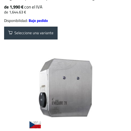
de 1,990 €
con el IVA
de 1,644.63 €
Disponibilidad:
Bajo pedido
Seleccione una variante