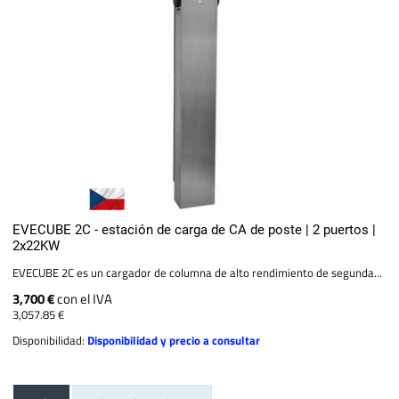
EVECUBE 2C - estación de carga de CA de poste | 2 puertos |
2x22KW
EVECUBE 2C es un cargador de columna de alto rendimiento de segunda...
3,700 €
con el IVA
3,057.85 €
Disponibilidad:
Disponibilidad y precio a consultar