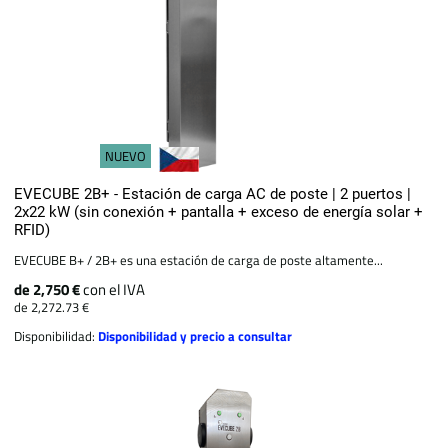
NUEVO
EVECUBE 2B+ - Estación de carga AC de poste | 2 puertos |
2x22 kW (sin conexión + pantalla + exceso de energía solar +
RFID)
EVECUBE B+ / 2B+ es una estación de carga de poste altamente...
de 2,750 €
con el IVA
de 2,272.73 €
Disponibilidad:
Disponibilidad y precio a consultar