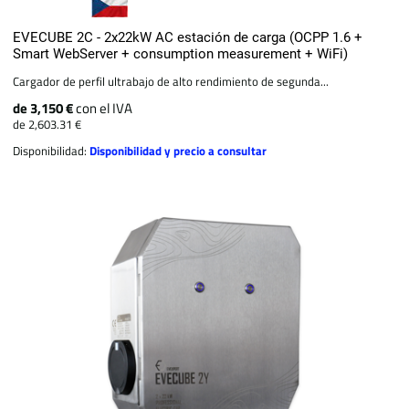
EVECUBE 2C - 2x22kW AC estación de carga (OCPP 1.6 +
Smart WebServer + consumption measurement + WiFi)
Cargador de perfil ultrabajo de alto rendimiento de segunda...
de 3,150 €
con el IVA
de 2,603.31 €
Disponibilidad:
Disponibilidad y precio a consultar