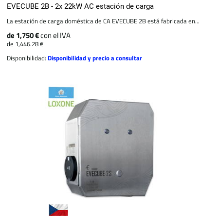
EVECUBE 2B - 2x 22kW AC estación de carga
La estación de carga doméstica de CA EVECUBE 2B está fabricada en...
de 1,750 €
con el IVA
de 1,446.28 €
Disponibilidad:
Disponibilidad y precio a consultar