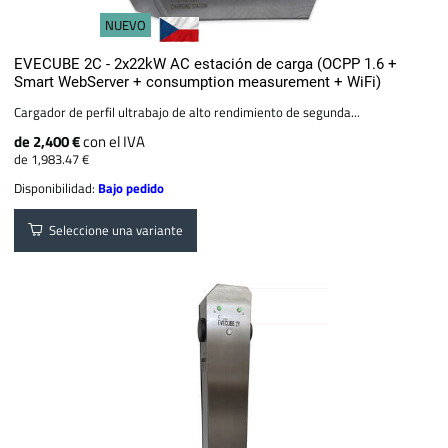
NUEVO
EVECUBE 2C - 2x22kW AC estación de carga (OCPP 1.6 +
Smart WebServer + consumption measurement + WiFi)
Cargador de perfil ultrabajo de alto rendimiento de segunda...
de 2,400 €
con el IVA
de 1,983.47 €
Disponibilidad:
Bajo pedido
Seleccione una variante