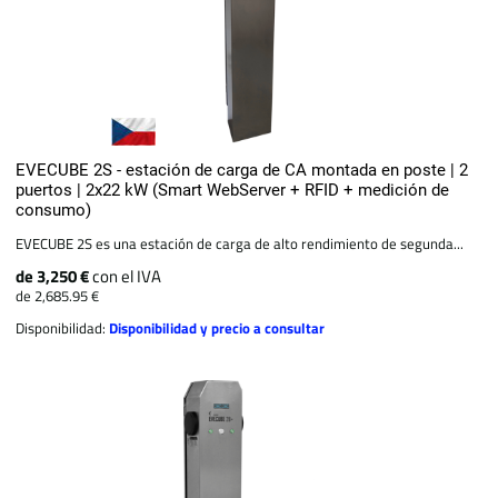
EVECUBE 2S - estación de carga de CA montada en poste | 2
puertos | 2x22 kW (Smart WebServer + RFID + medición de
consumo)
EVECUBE 2S es una estación de carga de alto rendimiento de segunda...
de 3,250 €
con el IVA
de 2,685.95 €
Disponibilidad:
Disponibilidad y precio a consultar