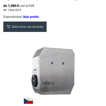
de 1,990 €
con el IVA
de 1,644.63 €
Disponibilidad:
Bajo pedido
Seleccione una variante