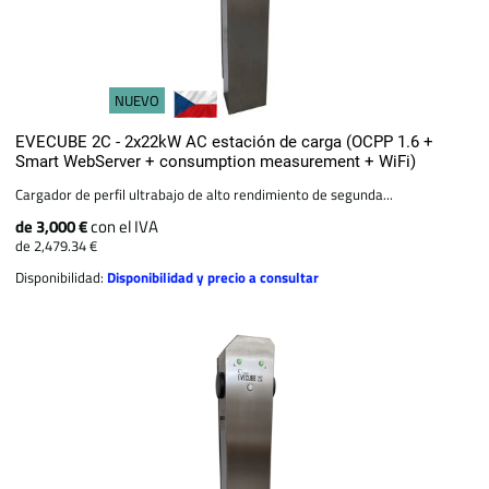
NUEVO
EVECUBE 2C - 2x22kW AC estación de carga (OCPP 1.6 +
Smart WebServer + consumption measurement + WiFi)
Cargador de perfil ultrabajo de alto rendimiento de segunda...
de 3,000 €
con el IVA
de 2,479.34 €
Disponibilidad:
Disponibilidad y precio a consultar