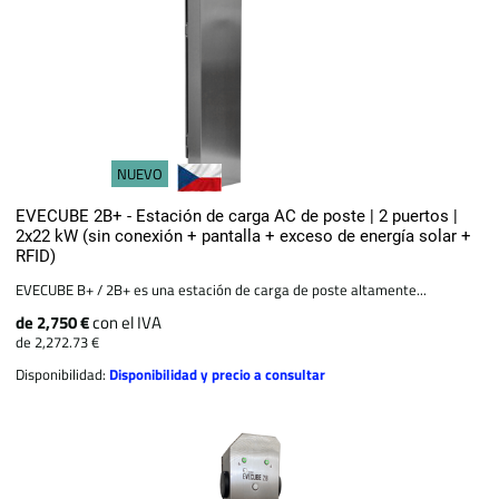
NUEVO
EVECUBE 2B+ - Estación de carga AC de poste | 2 puertos |
2x22 kW (sin conexión + pantalla + exceso de energía solar +
RFID)
EVECUBE B+ / 2B+ es una estación de carga de poste altamente...
de 2,750 €
con el IVA
de 2,272.73 €
Disponibilidad:
Disponibilidad y precio a consultar