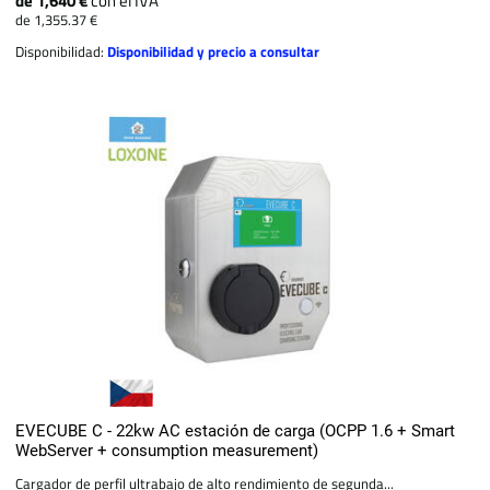
de 1,640 €
con el IVA
de 1,355.37 €
Disponibilidad:
Disponibilidad y precio a consultar
EVECUBE C - 22kw AC estación de carga (OCPP 1.6 + Smart
WebServer + consumption measurement)
Cargador de perfil ultrabajo de alto rendimiento de segunda...