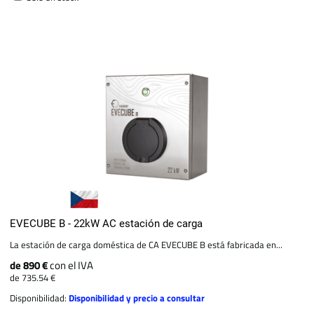
EVECUBE B - 22kW AC estación de carga
La estación de carga doméstica de CA EVECUBE B está fabricada en...
de 890 €
con el IVA
de 735.54 €
Disponibilidad:
Disponibilidad y precio a consultar