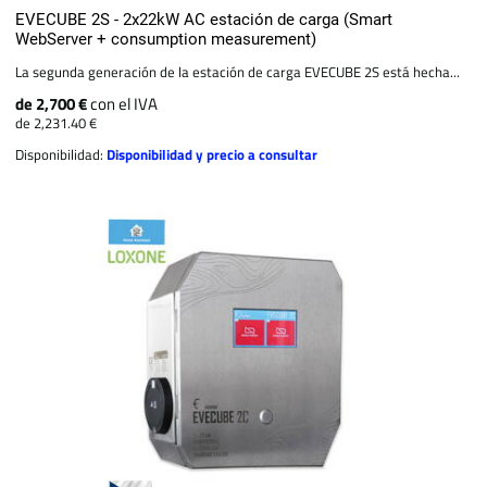
EVECUBE 2S - 2x22kW AC estación de carga (Smart
WebServer + consumption measurement)
La segunda generación de la estación de carga EVECUBE 2S está hecha...
de 2,700 €
con el IVA
de 2,231.40 €
Disponibilidad:
Disponibilidad y precio a consultar