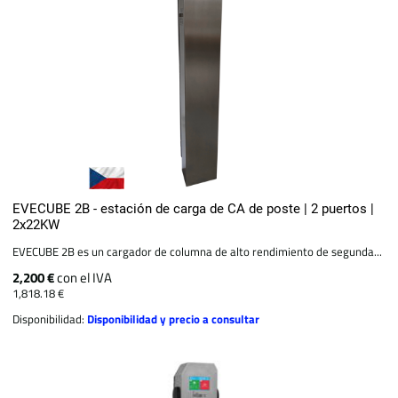
EVECUBE 2B - estación de carga de CA de poste | 2 puertos |
2x22KW
EVECUBE 2B es un cargador de columna de alto rendimiento de segunda...
2,200 €
con el IVA
1,818.18 €
Disponibilidad:
Disponibilidad y precio a consultar