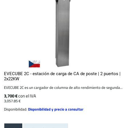
EVECUBE 2C - estación de carga de CA de poste | 2 puertos |
2x22KW
EVECUBE 2C es un cargador de columna de alto rendimiento de segunda...
3,700 €
con el IVA
3,057.85 €
Disponibilidad:
Disponibilidad y precio a consultar