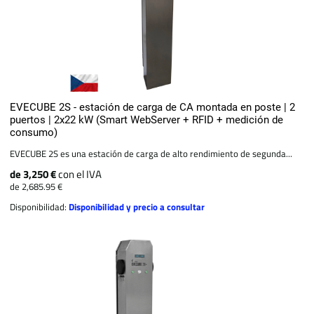
EVECUBE 2S - estación de carga de CA montada en poste | 2
puertos | 2x22 kW (Smart WebServer + RFID + medición de
consumo)
EVECUBE 2S es una estación de carga de alto rendimiento de segunda...
de 3,250 €
con el IVA
de 2,685.95 €
Disponibilidad:
Disponibilidad y precio a consultar