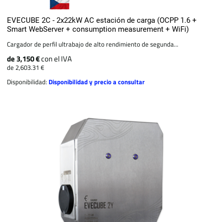
EVECUBE 2C - 2x22kW AC estación de carga (OCPP 1.6 +
Smart WebServer + consumption measurement + WiFi)
Cargador de perfil ultrabajo de alto rendimiento de segunda...
de 3,150 €
con el IVA
de 2,603.31 €
Disponibilidad:
Disponibilidad y precio a consultar