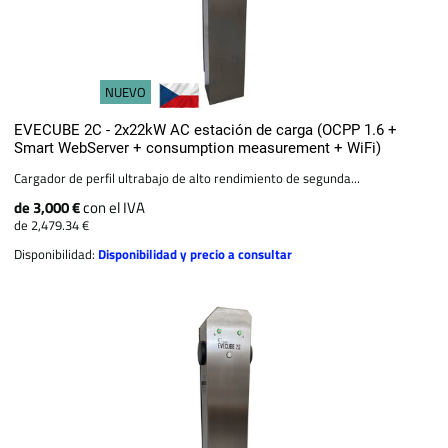
NUEVO
EVECUBE 2C - 2x22kW AC estación de carga (OCPP 1.6 +
Smart WebServer + consumption measurement + WiFi)
Cargador de perfil ultrabajo de alto rendimiento de segunda...
de 3,000 €
con el IVA
de 2,479.34 €
Disponibilidad:
Disponibilidad y precio a consultar