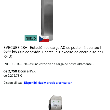
NUEVO
EVECUBE 2B+ - Estación de carga AC de poste | 2 puertos |
2x22 kW (sin conexión + pantalla + exceso de energía solar +
RFID)
EVECUBE B+ / 2B+ es una estación de carga de poste altamente...
de 2,750 €
con el IVA
de 2,272.73 €
Disponibilidad:
Disponibilidad y precio a consultar