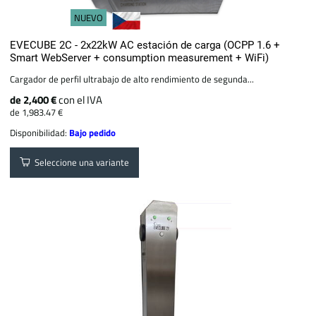
NUEVO
EVECUBE 2C - 2x22kW AC estación de carga (OCPP 1.6 +
Smart WebServer + consumption measurement + WiFi)
Cargador de perfil ultrabajo de alto rendimiento de segunda...
de 2,400 €
con el IVA
de 1,983.47 €
Disponibilidad:
Bajo pedido
Seleccione una variante