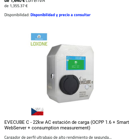
de 1,640 €
con el IVA
de 1,355.37 €
Disponibilidad:
Disponibilidad y precio a consultar
EVECUBE C - 22kw AC estación de carga (OCPP 1.6 + Smart
WebServer + consumption measurement)
Cargador de perfil ultrabajo de alto rendimiento de segunda...