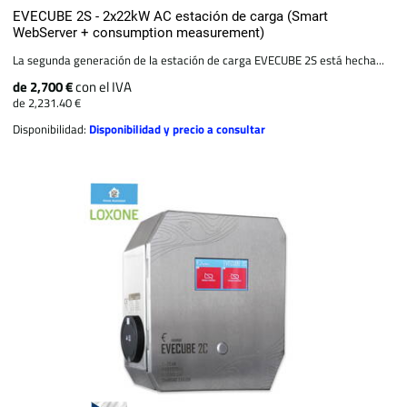
EVECUBE 2S - 2x22kW AC estación de carga (Smart
WebServer + consumption measurement)
La segunda generación de la estación de carga EVECUBE 2S está hecha...
de 2,700 €
con el IVA
de 2,231.40 €
Disponibilidad:
Disponibilidad y precio a consultar