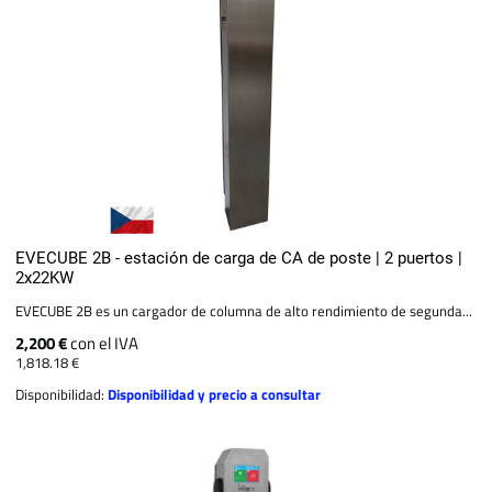
EVECUBE 2B - estación de carga de CA de poste | 2 puertos |
2x22KW
EVECUBE 2B es un cargador de columna de alto rendimiento de segunda...
2,200 €
con el IVA
1,818.18 €
Disponibilidad:
Disponibilidad y precio a consultar