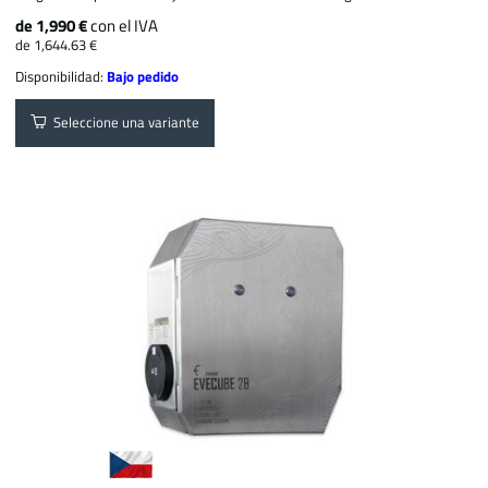
de 1,990 €
con el IVA
de 1,644.63 €
Disponibilidad:
Bajo pedido
Seleccione una variante