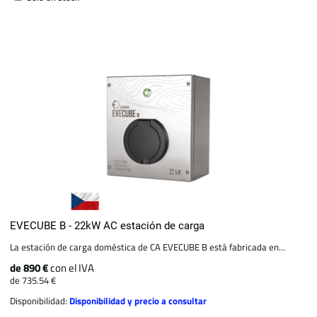
EVECUBE B - 22kW AC estación de carga
La estación de carga doméstica de CA EVECUBE B está fabricada en...
de 890 €
con el IVA
de 735.54 €
Disponibilidad:
Disponibilidad y precio a consultar