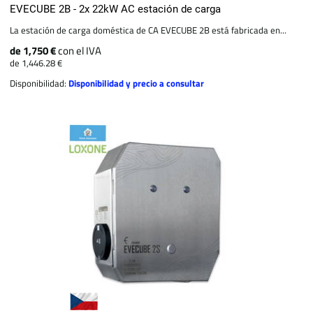
EVECUBE 2B - 2x 22kW AC estación de carga
La estación de carga doméstica de CA EVECUBE 2B está fabricada en...
de 1,750 €
con el IVA
de 1,446.28 €
Disponibilidad:
Disponibilidad y precio a consultar