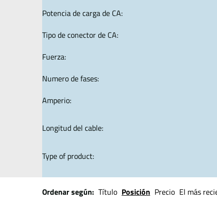
Potencia de carga de CA:
Tipo de conector de CA:
Fuerza:
Numero de fases:
Amperio:
Longitud del cable:
Type of product:
Ordenar según:
Título
Posición
Precio
El más reci