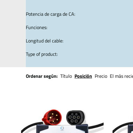
Potencia de carga de CA:
Funciones:
Longitud del cable:
Type of product:
Ordenar según:
Título
Posición
Precio
El más reci