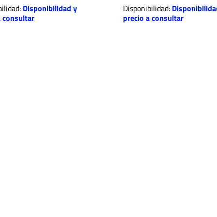
ilidad:
Disponibilidad y
Disponibilidad:
Disponibilida
a consultar
precio a consultar