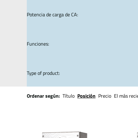
Potencia de carga de CA:
Funciones:
Type of product:
Ordenar según:
Título
Posición
Precio
El más reci