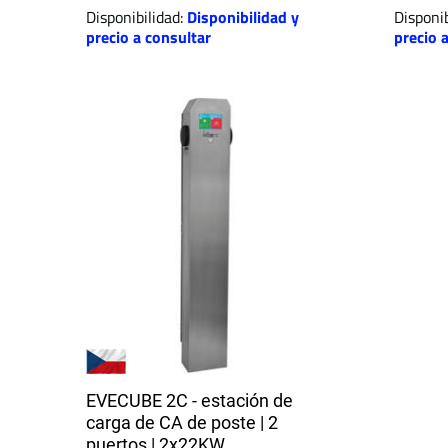
Disponibilidad:
Disponibilidad y
Disponib
precio a consultar
precio 
EVECUBE 2C - estación de
carga de CA de poste | 2
puertos | 2x22KW