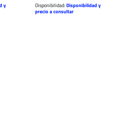
d y
Disponibilidad:
Disponibilidad y
precio a consultar