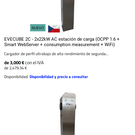
NUEVO
EVECUBE 2C - 2x22kW AC estación de carga (OCPP 1.6 +
Smart WebServer + consumption measurement + WiFi)
Cargador de perfil ultrabajo de alto rendimiento de segunda...
de 3,000 €
con el IVA
de 2,479.34 €
Disponibilidad:
Disponibilidad y precio a consultar