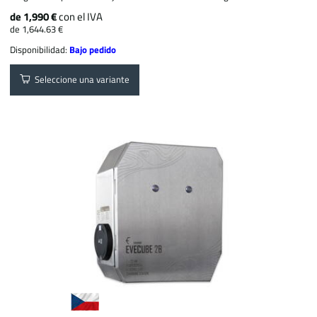
de 1,990 €
con el IVA
de 1,644.63 €
Disponibilidad:
Bajo pedido
Seleccione una variante