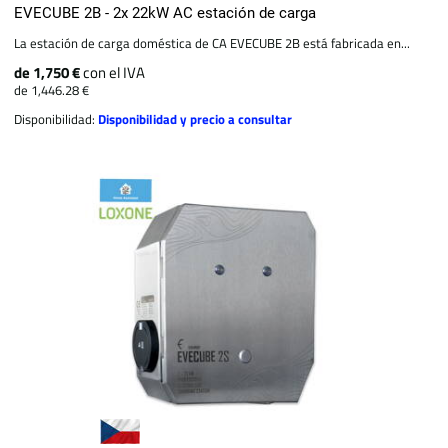
EVECUBE 2B - 2x 22kW AC estación de carga
La estación de carga doméstica de CA EVECUBE 2B está fabricada en...
de 1,750 €
con el IVA
de 1,446.28 €
Disponibilidad:
Disponibilidad y precio a consultar