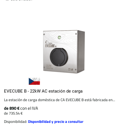
EVECUBE B - 22kW AC estación de carga
La estación de carga doméstica de CA EVECUBE B está fabricada en...
de 890 €
con el IVA
de 735.54 €
Disponibilidad:
Disponibilidad y precio a consultar