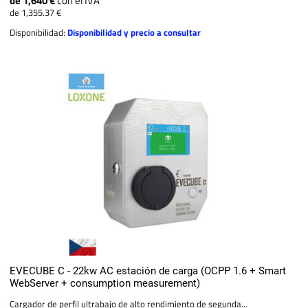
de 1,640 €
con el IVA
de 1,355.37 €
Disponibilidad:
Disponibilidad y precio a consultar
EVECUBE C - 22kw AC estación de carga (OCPP 1.6 + Smart
WebServer + consumption measurement)
Cargador de perfil ultrabajo de alto rendimiento de segunda...