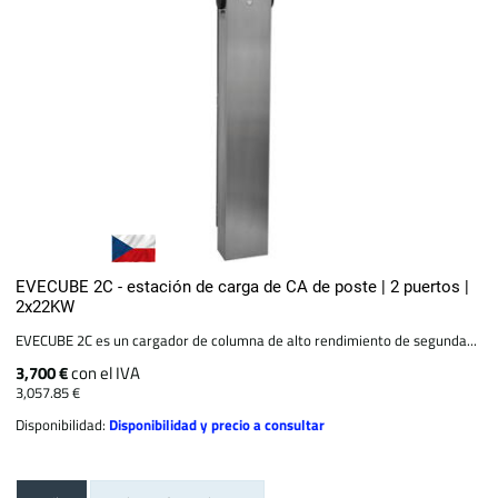
EVECUBE 2C - estación de carga de CA de poste | 2 puertos |
2x22KW
EVECUBE 2C es un cargador de columna de alto rendimiento de segunda...
3,700 €
con el IVA
3,057.85 €
Disponibilidad:
Disponibilidad y precio a consultar