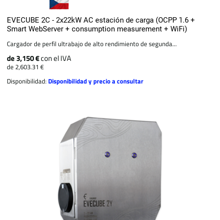
EVECUBE 2C - 2x22kW AC estación de carga (OCPP 1.6 +
Smart WebServer + consumption measurement + WiFi)
Cargador de perfil ultrabajo de alto rendimiento de segunda...
de 3,150 €
con el IVA
de 2,603.31 €
Disponibilidad:
Disponibilidad y precio a consultar