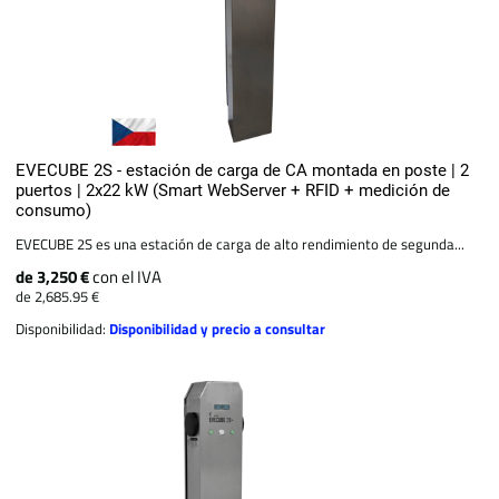
EVECUBE 2S - estación de carga de CA montada en poste | 2
puertos | 2x22 kW (Smart WebServer + RFID + medición de
consumo)
EVECUBE 2S es una estación de carga de alto rendimiento de segunda...
de 3,250 €
con el IVA
de 2,685.95 €
Disponibilidad:
Disponibilidad y precio a consultar