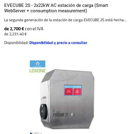
EVECUBE 2S - 2x22kW AC estación de carga (Smart
WebServer + consumption measurement)
La segunda generación de la estación de carga EVECUBE 2S está hecha...
de 2,700 €
con el IVA
de 2,231.40 €
Disponibilidad:
Disponibilidad y precio a consultar