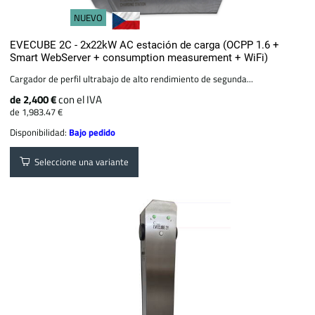
NUEVO
EVECUBE 2C - 2x22kW AC estación de carga (OCPP 1.6 +
Smart WebServer + consumption measurement + WiFi)
Cargador de perfil ultrabajo de alto rendimiento de segunda...
de 2,400 €
con el IVA
de 1,983.47 €
Disponibilidad:
Bajo pedido
Seleccione una variante