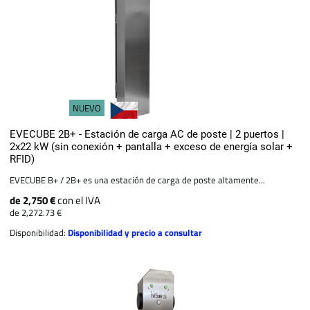
NUEVO
EVECUBE 2B+ - Estación de carga AC de poste | 2 puertos |
2x22 kW (sin conexión + pantalla + exceso de energía solar +
RFID)
EVECUBE B+ / 2B+ es una estación de carga de poste altamente...
de 2,750 €
con el IVA
de 2,272.73 €
Disponibilidad:
Disponibilidad y precio a consultar