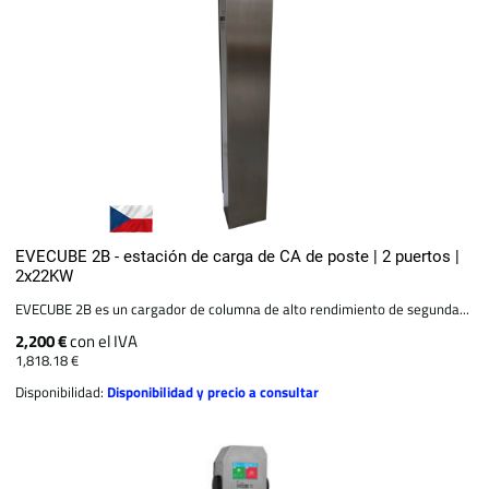
EVECUBE 2B - estación de carga de CA de poste | 2 puertos |
2x22KW
EVECUBE 2B es un cargador de columna de alto rendimiento de segunda...
2,200 €
con el IVA
1,818.18 €
Disponibilidad:
Disponibilidad y precio a consultar