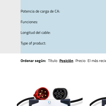
Potencia de carga de CA:
Funciones:
Longitud del cable:
Type of product:
Ordenar según:
Título
Posición
Precio
El más reci