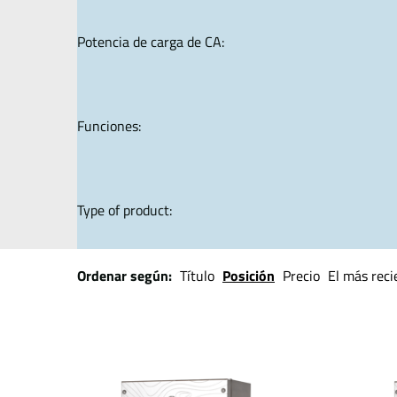
Potencia de carga de CA:
Funciones:
Type of product:
Ordenar según:
Título
Posición
Precio
El más reci