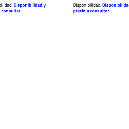
ilidad:
Disponibilidad y
Disponibilidad:
Disponibilida
a consultar
precio a consultar