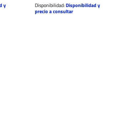
d y
Disponibilidad:
Disponibilidad y
precio a consultar